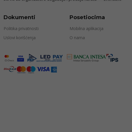
Dokumenti
Posetiocima
Politika privatnosti
Mobilna aplikacija
Uslovi korišćenja
O nama