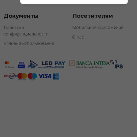
Документы
Посетителям
Политика
Мобильное приложение
конфиденциальности
О нас
Условия использования