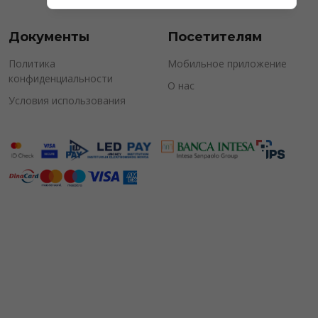
Документы
Посетителям
Политика
Мобильное приложение
конфиденциальности
О нас
Условия использования