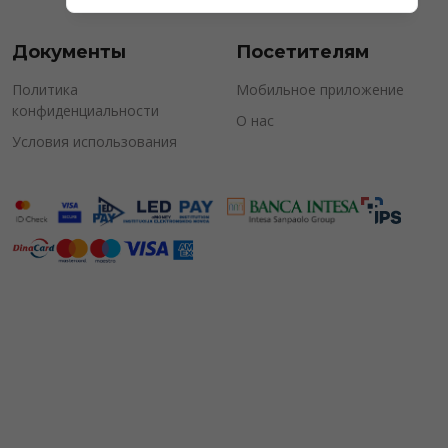
Документы
Посетителям
Политика
Мобильное приложение
конфиденциальности
О нас
Условия использования