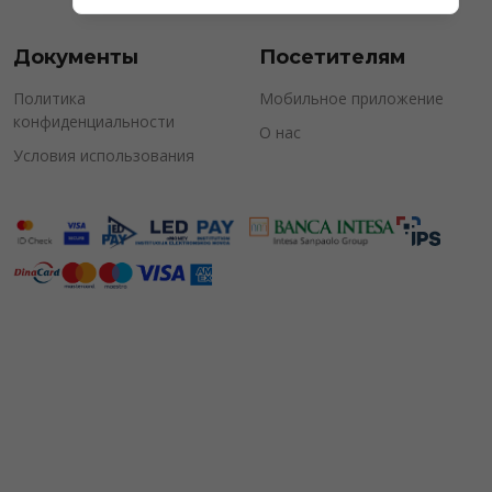
Документы
Посетителям
Политика
Мобильное приложение
конфиденциальности
О нас
Условия использования