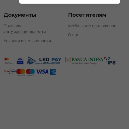
Документы
Посетителям
Политика
Мобильное приложение
конфиденциальности
О нас
Условия использования