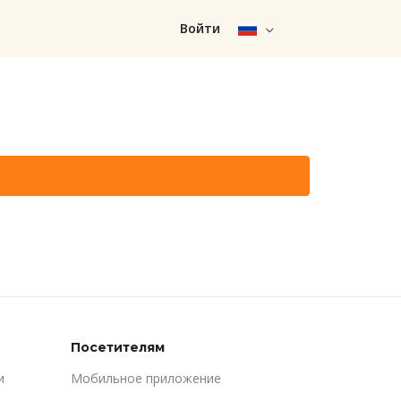
Войти
Посетителям
и
Мобильное приложение