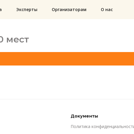
а
Эксперты
Организаторам
О нас
0 мест
Документы
Политика конфиденциальност