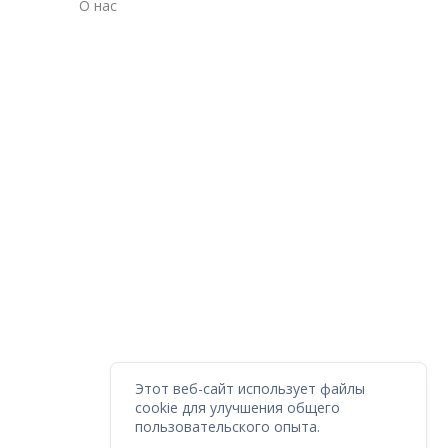
О нас
Этот веб-сайт использует файлы
cookie для улучшения общего
пользовательского опыта.