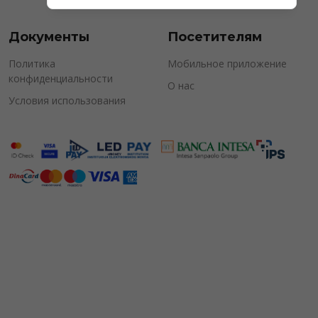
Документы
Посетителям
Политика
Мобильное приложение
конфиденциальности
О нас
Условия использования