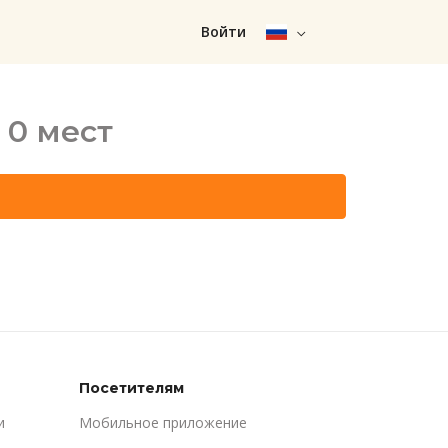
Войти
 0 мест
Посетителям
и
Мобильное приложение