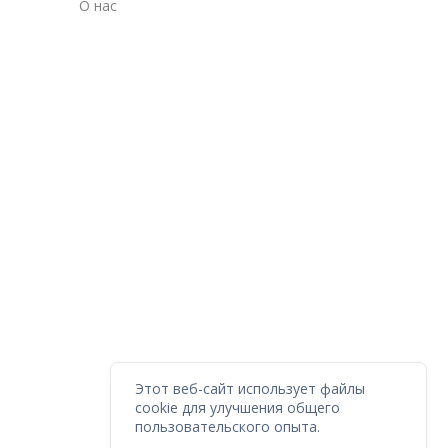
О нас
Этот веб-сайт использует файлы
cookie для улучшения общего
пользовательского опыта.