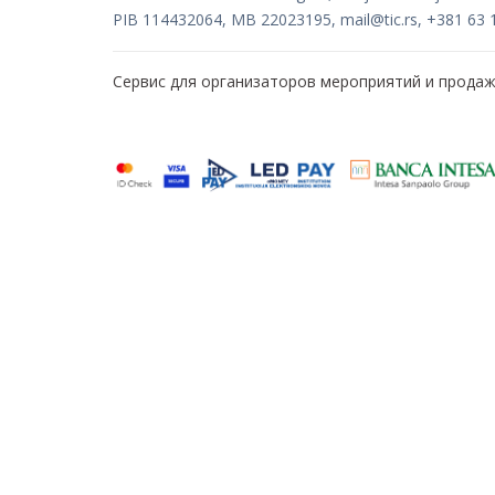
PIB 114432064, MB 22023195,
mail@tic.rs
, +381 63 
Сервис для организаторов мероприятий и прода