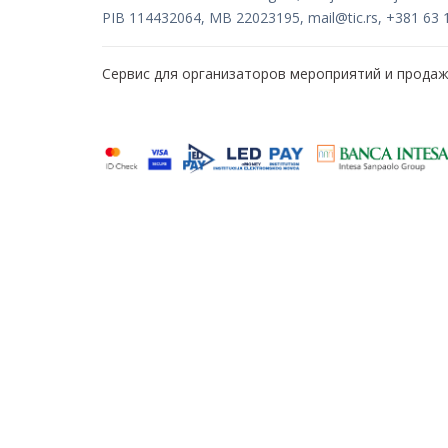
PIB 114432064, MB 22023195,
mail@tic.rs
, +381 63 
Сервис для организаторов мероприятий и прода