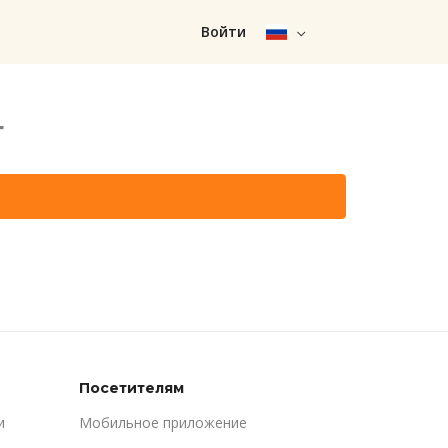
Войти
т
Посетителям
и
Мобильное приложение