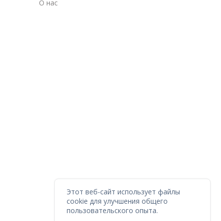
О нас
Этот веб-сайт использует файлы
cookie для улучшения общего
пользовательского опыта.