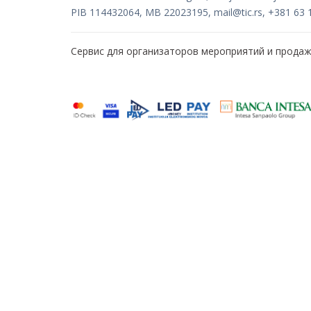
PIB 114432064, MB 22023195,
mail@tic.rs
, +381 63 
Сервис для организаторов мероприятий и прода