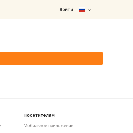
Войти
Посетителям
и
Мобильное приложение