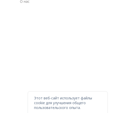
О нас
Этот веб-сайт использует файлы
cookie для улучшения общего
пользовательского опыта.