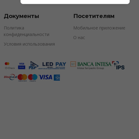
Документы
Посетителям
Политика
Мобильное приложение
конфиденциальности
О нас
Условия использования