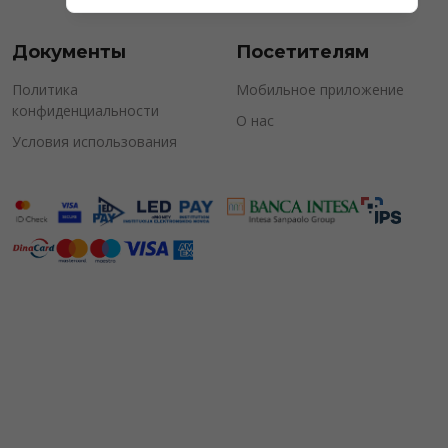
Документы
Посетителям
Политика
Мобильное приложение
конфиденциальности
О нас
Условия использования