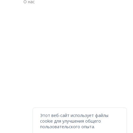
О нас
Этот веб-сайт использует файлы
cookie для улучшения общего
пользовательского опыта.