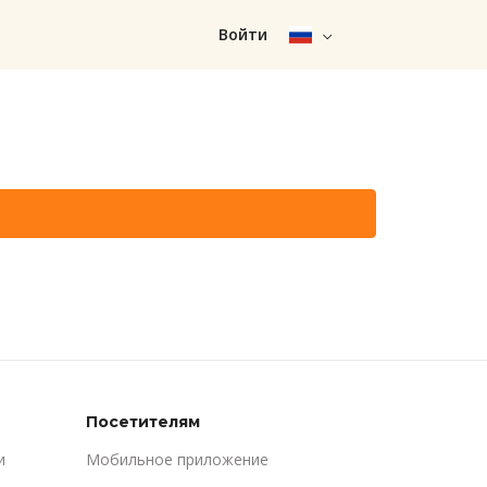
Войти
Посетителям
и
Мобильное приложение