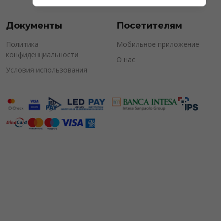
Документы
Посетителям
Политика
Мобильное приложение
конфиденциальности
О нас
Условия использования