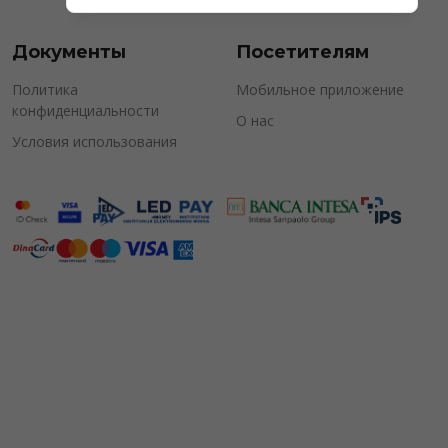
Документы
Посетителям
Политика
Мобильное приложение
конфиденциальности
О нас
Условия использования