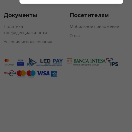
Документы
Посетителям
Политика
Мобильное приложение
конфиденциальности
О нас
Условия использования