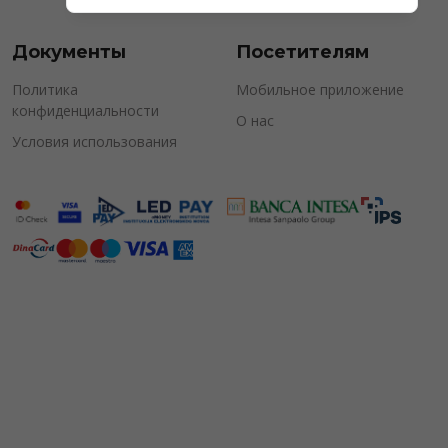
Документы
Посетителям
Политика
Мобильное приложение
конфиденциальности
О нас
Условия использования