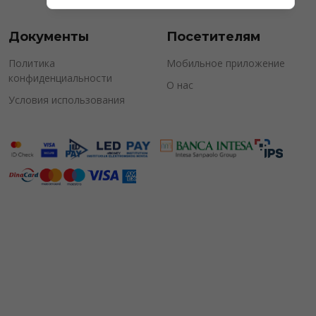
Документы
Посетителям
Политика
Мобильное приложение
конфиденциальности
О нас
Условия использования