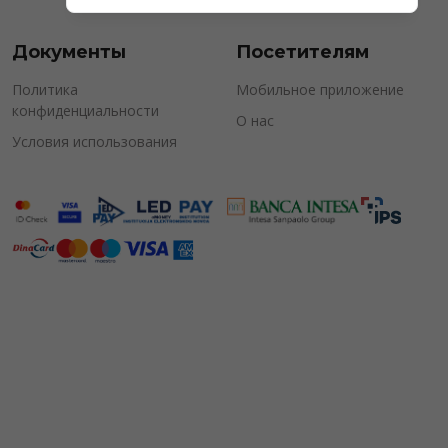
Документы
Посетителям
Политика
Мобильное приложение
конфиденциальности
О нас
Условия использования