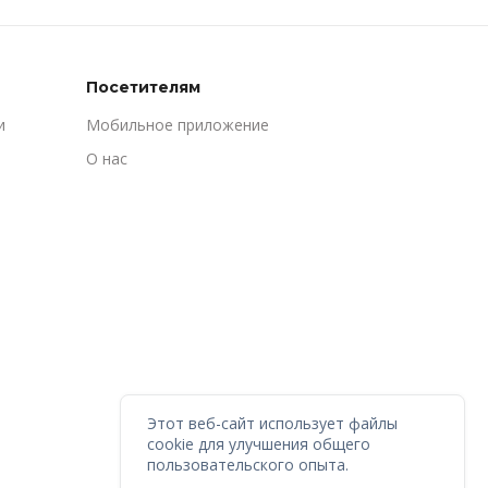
Посетителям
и
Мобильное приложение
О нас
Этот веб-сайт использует файлы
cookie для улучшения общего
пользовательского опыта.