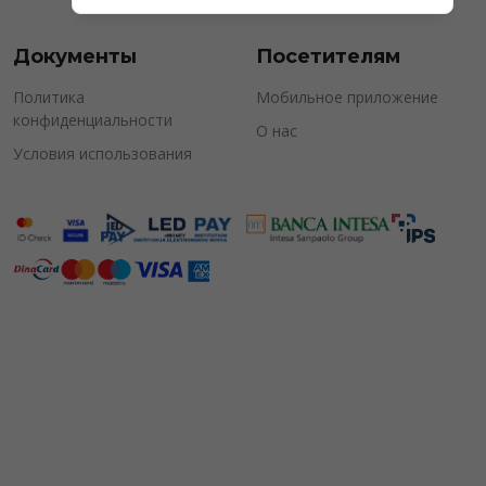
Документы
Посетителям
Политика
Мобильное приложение
конфиденциальности
О нас
Условия использования