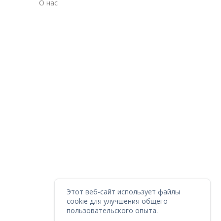
О нас
Этот веб-сайт использует файлы
cookie для улучшения общего
пользовательского опыта.