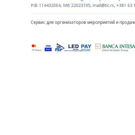
PIB 114432064, MB 22023195,
mail@tic.rs
, +381 63 
Сервис для организаторов мероприятий и прода