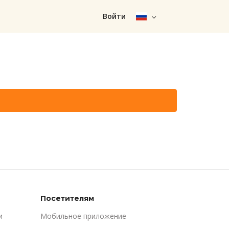
Войти
Посетителям
и
Мобильное приложение