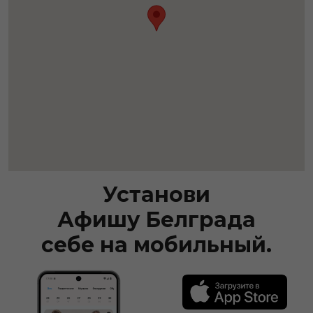
Установи
Афишу Белграда
себе на мобильный.