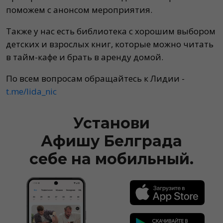
поможем с анонсом мероприятия.
Также у нас есть библиотека с хорошим выбором
детских и взрослых книг, которые можно читать
в тайм-кафе и брать в аренду домой.
По всем вопросам обращайтесь к Лидии -
t.me/lida_nic
Установи
Афишу Белграда
себе на мобильный.