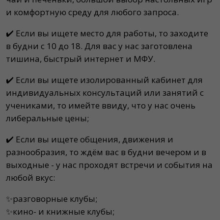
и комфортную среду для любого запроса.
✔️ Если вы ищете место для работы, то заходите
в будни с 10 до 18. Для вас у нас заготовлена
тишина, быстрый интернет и МФУ.
✔️ Если вы ищете изолированный кабинет для
индивидуальных консультаций или занятий с
учениками, то имейте ввиду, что у нас очень
либеральные цены;
✔️ Если вы ищете общения, движения и
разнообразия, то ждём вас в будни вечером и в
выходные - у нас проходят встречи и события на
любой вкус:
✨разговорные клубы;
✨кино- и книжные клубы;