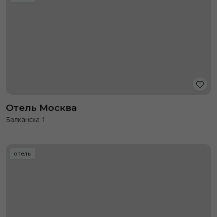
Отель Москва
Балканска 1
отель