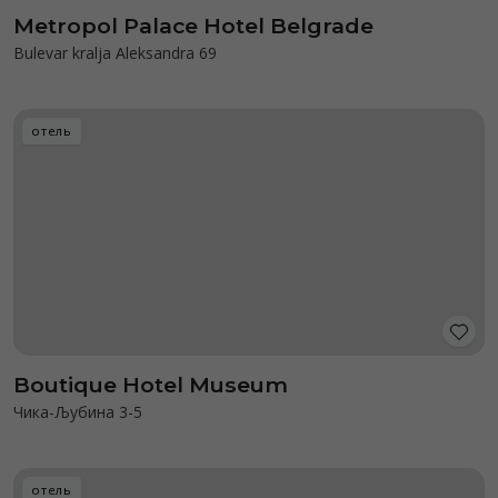
Metropol Palace Hotel Belgrade
Bulevar kralja Aleksandra 69
отель
Boutique Hotel Museum
Чика-Љубина 3-5
отель