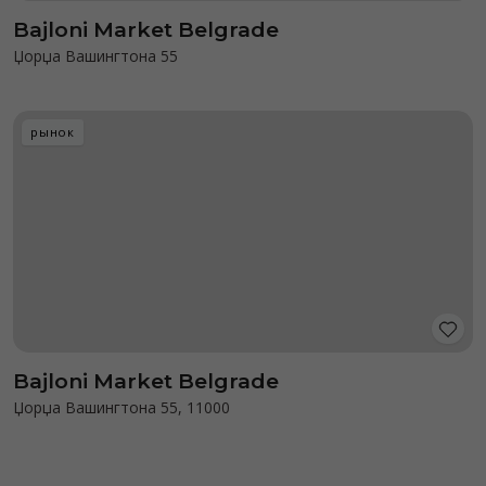
Bajloni Market Belgrade
Џорџа Вашингтона 55
рынок
Bajloni Market Belgrade
Џорџа Вашингтона 55, 11000