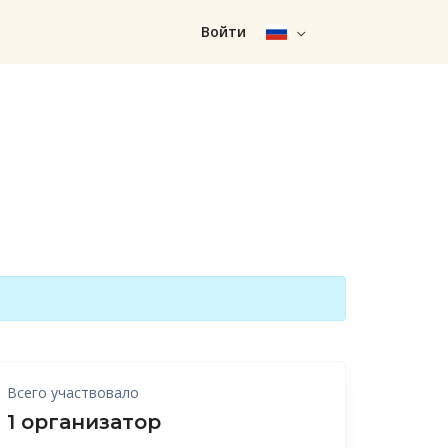
Войти
Всего участвовало
1 организатор