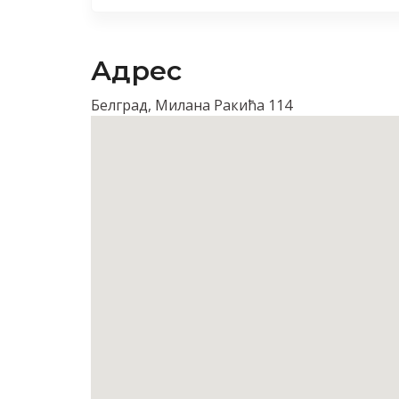
Адрес
Белград, Милана Ракића 114