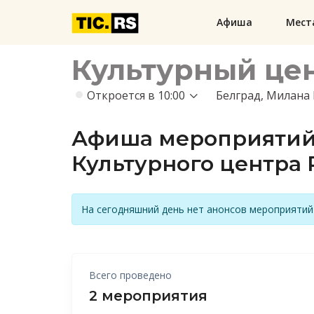
Афиша
Мест
Культурный це
Откроется в 10:00
Белград, Милана 
Афиша мероприяти
Культурного центра R
На сегодняшний день нет анонсов мероприятий
Всего проведено
2 мероприятия