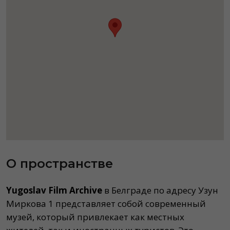
О пространстве
Yugoslav Film Archive
в Белграде по адресу Узун
Миркова 1 представляет собой современный
музей, который привлекает как местных