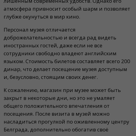
лишенным современных удобств. Однако его
атмосфера привносит особый шарм и позволяет
глубже окунуться в мир кино.
Персонал музея отличается
доброжелательностью и всегда рад видеть
иностранных гостей, даже если не все
сотрудники свободно владеют английским
языком. Стоимость билетов составляет всего 200
динар, что делает посещение музея доступным
и, безусловно, стоящим своих денег.
К сожалению, магазин при музее может быть
закрыт в некоторые дни, но это не умаляет
общего положительного впечатления от
посещения. После визита в музей можно
насладиться прогулкой по оживленному центру
Белграда, дополнительно обогатив своё