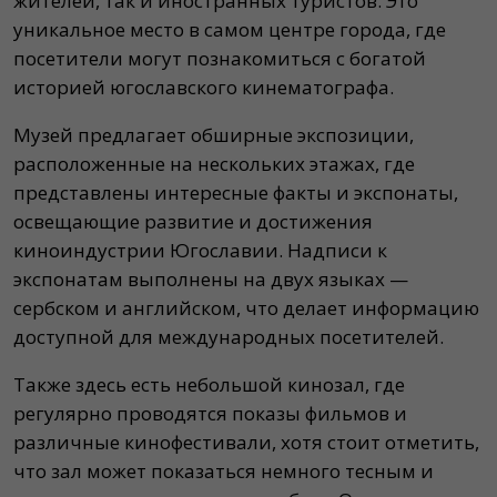
жителей, так и иностранных туристов. Это
уникальное место в самом центре города, где
посетители могут познакомиться с богатой
историей югославского кинематографа.
Музей предлагает обширные экспозиции,
расположенные на нескольких этажах, где
представлены интересные факты и экспонаты,
освещающие развитие и достижения
киноиндустрии Югославии. Надписи к
экспонатам выполнены на двух языках —
сербском и английском, что делает информацию
доступной для международных посетителей.
Также здесь есть небольшой кинозал, где
регулярно проводятся показы фильмов и
различные кинофестивали, хотя стоит отметить,
что зал может показаться немного тесным и