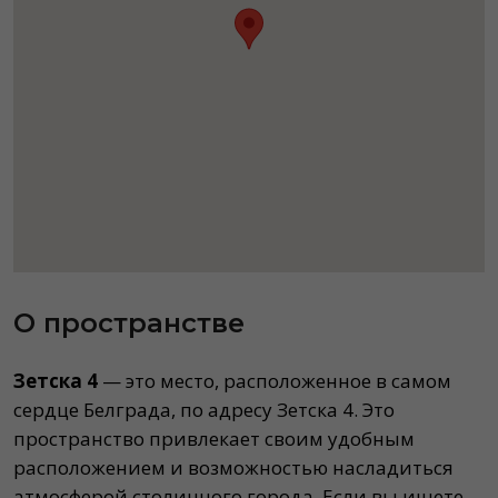
О пространстве
Зетска 4
— это место, расположенное в самом
сердце Белграда, по адресу Зетска 4. Это
пространство привлекает своим удобным
расположением и возможностью насладиться
атмосферой столичного города. Если вы ищете