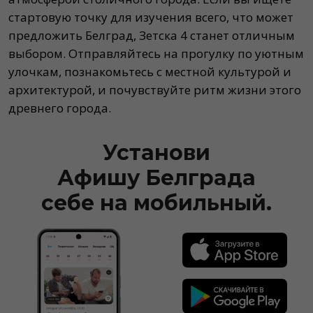
стартовую точку для изучения всего, что может
предложить Белград, Зетска 4 станет отличным
выбором. Отправляйтесь на прогулку по уютным
улочкам, познакомьтесь с местной культурой и
архитектурой, и почувствуйте ритм жизни этого
древнего города.
Установи
Афишу Белграда
себе на мобильный.