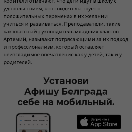
Rodители отмечают, что дети идут в школу с
удовольствием, что свидетельствует о
положительных переменах в их желании
учиться и развиваться. Преподаватели, такие
как классный руководитель младших классов
Артемий, называют потрясающими за их подход
и профессионализм, который оставляет
неизгладимое впечатление как у детей, так и у
родителей.
Установи
Афишу Белграда
себе на мобильный.