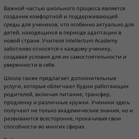
Важной частью школьного процесса является
создание комфортной и поддерживающей
среды для учеников, что особенно актуально для
детей, находящихся в периоде адаптации в
новой стране. Учителя Intellectum Academy
заботливо относятся к каждому ученику,
создавая условия для их самостоятельности и
уверенности в себе.
Школа также предлагает дополнительные
услуги, которые облегчают будни работающих
родителей, включая питание, трансфер,
продленку и различные кружки. Ученики здесь
получают не только академические знания, но и
развиваются всесторонне, прокачивая свои
способности во многих сферах.