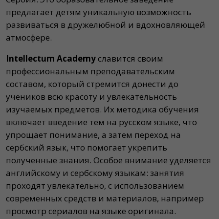
предлагает детям уникальную возможность
развиваться в дружелюбной и вдохновляющей
атмосфере.
Intellectum Academy
славится своим
профессиональным преподавательским
составом, который стремится донести до
учеников всю красоту и увлекательность
изучаемых предметов. Их методика обучения
включает введение тем на русском языке, что
упрощает понимание, а затем переход на
сербский язык, что помогает укрепить
полученные знания. Особое внимание уделяется
английскому и сербскому языкам: занятия
проходят увлекательно, с использованием
современных средств и материалов, например
просмотр сериалов на языке оригинала.