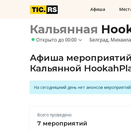
Афиша
Мест
Кальянная
Hook
Открыто до 00:00
Белград, Михаила
Афиша мероприяти
Кальянной HookahPl
На сегодняшний день нет анонсов мероприятий
Всего проведено
7 мероприятий