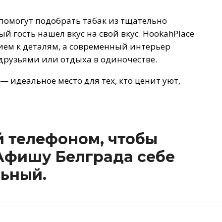
помогут подобрать табак из тщательно
й гость нашел вкус на свой вкус. HookahPlace
ием к деталям, а современный интерьер
 друзьями или отдыха в одиночестве.
 — идеальное место для тех, кто ценит уют,
 телефоном, чтобы
Афишу Белграда себе
ьный.