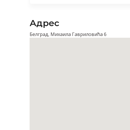
Адрес
Белград, Михаила Гавриловића 6