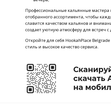
Профессиональные кальянные мастера 
отобранного ассортимента, чтобы кажды
славится качеством кальянов и вниман
создает уютную атмосферу для встреч с
Откройте для себя HookahPlace Belgrade
стиль и высокое качество сервиса.
Сканируй
скачать 
на мобил