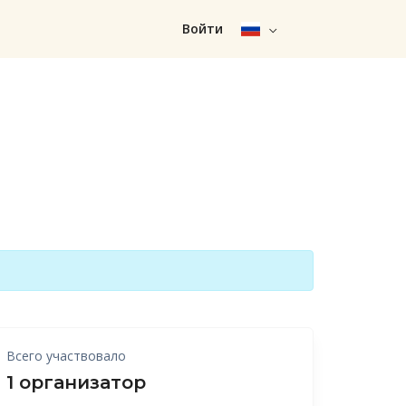
Войти
Всего участвовало
1 организатор