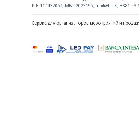
PIB 114432064, MB 22023195,
mail@tic.rs
, +381 63 
Сервис для организаторов мероприятий и прода