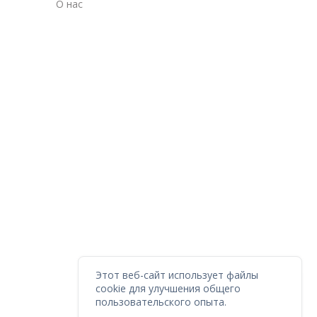
О нас
Этот веб-сайт использует файлы
cookie для улучшения общего
пользовательского опыта.