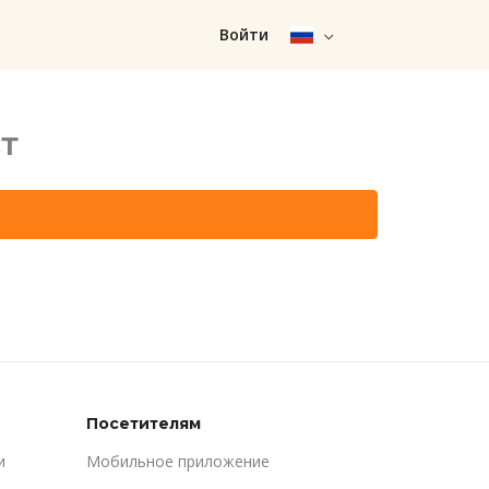
Войти
т
Посетителям
и
Мобильное приложение