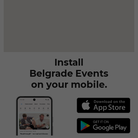
Install
Belgrade Events
on your mobile.