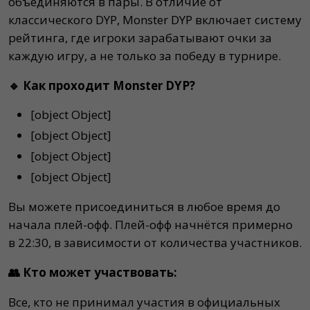
объединяются в пары. В отличие от
классического DYP, Monster DYP включает систему
рейтинга, где игроки зарабатывают очки за
каждую игру, а не только за победу в турнире.
🔹 Как проходит Monster DYP?
[object Object]
[object Object]
[object Object]
[object Object]
Вы можете присоединиться в любое время до
начала плей-офф. Плей-офф начнётся примерно
в 22:30, в зависимости от количества участников.
👥 Кто может участвовать:
Все, кто не принимал участия в официальных