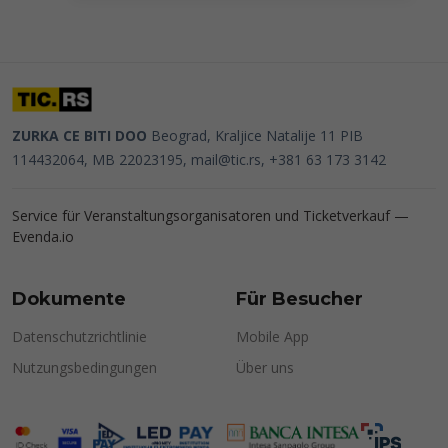
ZURKA CE BITI DOO
Beograd, Kraljice Natalije 11
PIB
114432064, MB 22023195,
mail@tic.rs
, +381 63 173 3142
Service für Veranstaltungsorganisatoren und Ticketverkauf —
Evenda.io
Dokumente
Für Besucher
Datenschutzrichtlinie
Mobile App
Nutzungsbedingungen
Über uns