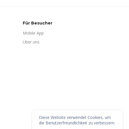
Für Besucher
Mobile App
Über uns
Diese Website verwendet Cookies, um
die Benutzerfreundlichkeit zu verbessern.