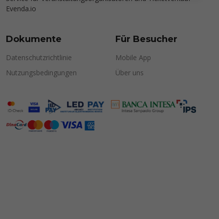
Evenda.io
Dokumente
Für Besucher
Datenschutzrichtlinie
Mobile App
Nutzungsbedingungen
Über uns