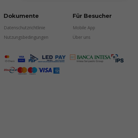
Dokumente
Für Besucher
Datenschutzrichtlinie
Mobile App
Nutzungsbedingungen
Über uns