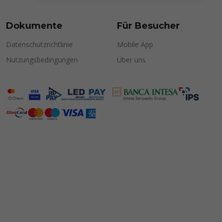
Dokumente
Für Besucher
Datenschutzrichtlinie
Mobile App
Nutzungsbedingungen
Über uns