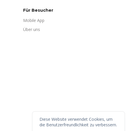
Für Besucher
Mobile App
Über uns
Diese Website verwendet Cookies, um
die Benutzerfreundlichkeit zu verbessern.