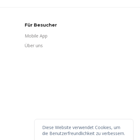
Für Besucher
Mobile App
Über uns
Diese Website verwendet Cookies, um
die Benutzerfreundlichkeit zu verbessern.