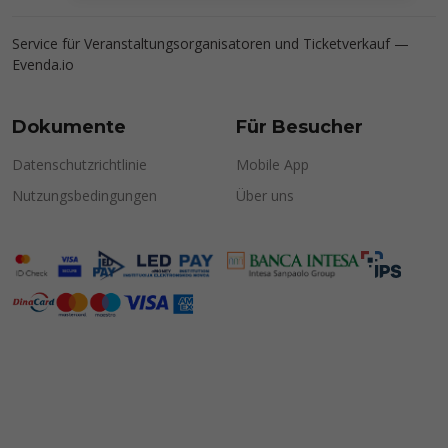
Service für Veranstaltungsorganisatoren und Ticketverkauf —
Evenda.io
Dokumente
Für Besucher
Datenschutzrichtlinie
Mobile App
Nutzungsbedingungen
Über uns