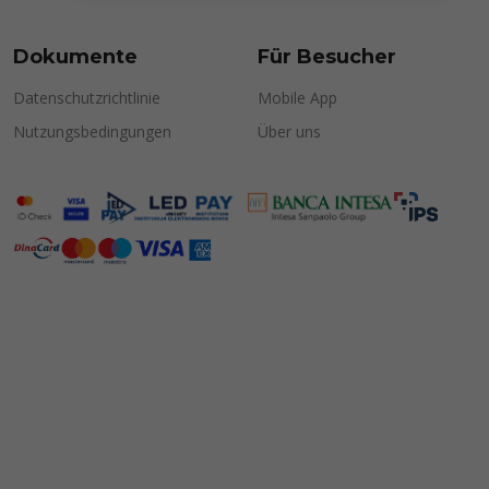
Dokumente
Für Besucher
Datenschutzrichtlinie
Mobile App
Nutzungsbedingungen
Über uns