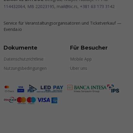
114432064, MB 22023195,
mail@tic.rs
, +381 63 173 3142
Service für Veranstaltungsorganisatoren und Ticketverkauf —
Evenda.io
Dokumente
Für Besucher
Datenschutzrichtlinie
Mobile App
Nutzungsbedingungen
Über uns