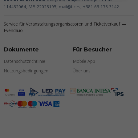
114432064, MB 22023195,
mail@tic.rs
, +381 63 173 3142
Service für Veranstaltungsorganisatoren und Ticketverkauf —
Evenda.io
Dokumente
Für Besucher
Datenschutzrichtlinie
Mobile App
Nutzungsbedingungen
Über uns