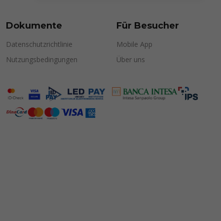
Dokumente
Für Besucher
Datenschutzrichtlinie
Mobile App
Nutzungsbedingungen
Über uns