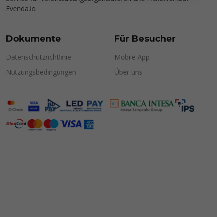
Evenda.io
Dokumente
Für Besucher
Datenschutzrichtlinie
Mobile App
Nutzungsbedingungen
Über uns