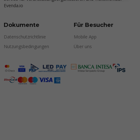
Evenda.io
Dokumente
Für Besucher
Datenschutzrichtlinie
Mobile App
Nutzungsbedingungen
Über uns