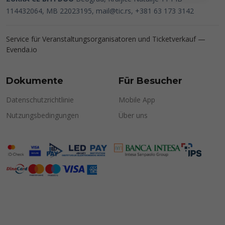
114432064, MB 22023195,
mail@tic.rs
, +381 63 173 3142
Service für Veranstaltungsorganisatoren und Ticketverkauf —
Evenda.io
Dokumente
Für Besucher
Datenschutzrichtlinie
Mobile App
Nutzungsbedingungen
Über uns