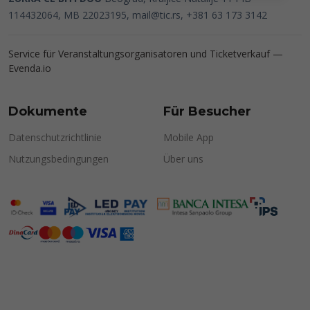
114432064, MB 22023195,
mail@tic.rs
, +381 63 173 3142
Service für Veranstaltungsorganisatoren und Ticketverkauf —
Evenda.io
Dokumente
Für Besucher
Datenschutzrichtlinie
Mobile App
Nutzungsbedingungen
Über uns